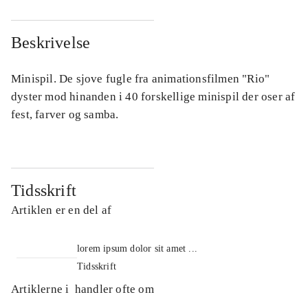
Beskrivelse
Minispil. De sjove fugle fra animationsfilmen "Rio"
dyster mod hinanden i 40 forskellige minispil der oser af
fest, farver og samba.
Tidsskrift
Artiklen er en del af
lorem ipsum dolor sit amet ...
Tidsskrift
Artiklerne i
handler ofte om