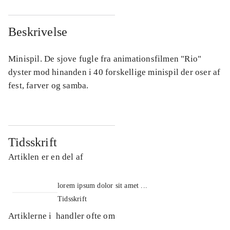
Beskrivelse
Minispil. De sjove fugle fra animationsfilmen "Rio"
dyster mod hinanden i 40 forskellige minispil der oser af
fest, farver og samba.
Tidsskrift
Artiklen er en del af
lorem ipsum dolor sit amet ...
Tidsskrift
Artiklerne i
handler ofte om