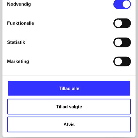
Nødvendig
...
...
Funktionelle
Statistik
Minder om
Marketing
Tillad alle
Tillad valgte
Afvis