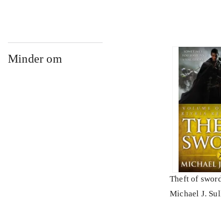
Minder om
Theft of swor
Michael J. Sul