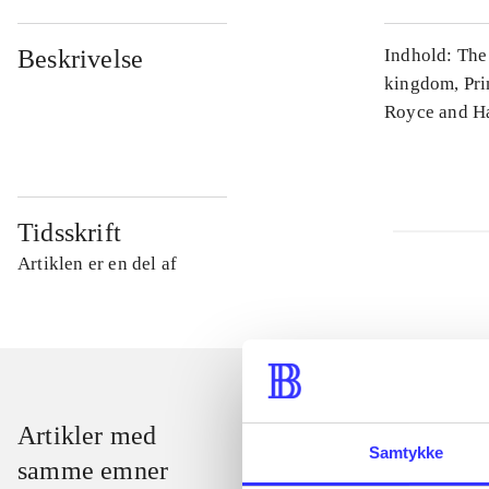
Beskrivelse
Indhold: The
kingdom, Pri
Royce and Ha
Tidsskrift
Artiklen er en del af
Artikler med
Samtykke
samme emner