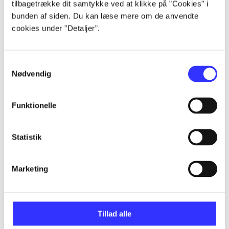
tilbagetrække dit samtykke ved at klikke på ”Cookies” i
bunden af siden. Du kan læse mere om de anvendte
...
cookies under ”Detaljer”.
...
Samtykkevalg
Nødvendig
...
Funktionelle
...
Statistik
...
Marketing
Tillad alle