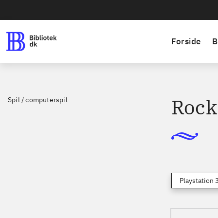
Forside
B
Rock
Spil / computerspil
Playstation 