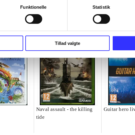
Funktionelle
Statistik
Tillad valgte
Naval assault - the killing
Guitar hero li
tide