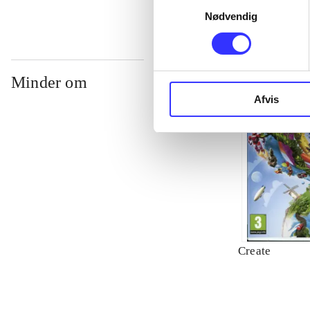
Nødvendig
Minder om
Afvis
Create