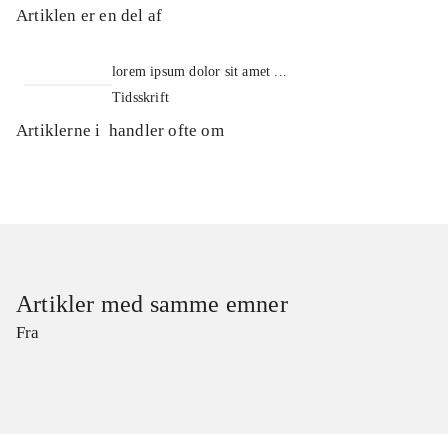
Artiklen er en del af
lorem ipsum dolor sit amet ...
Tidsskrift
Artiklerne i
handler ofte om
Artikler med samme emner
Fra