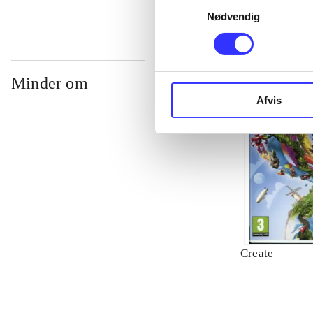
Nødvendig
Minder om
Afvis
Create