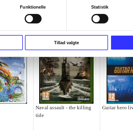
Funktionelle
Statistik
Tillad valgte
Naval assault - the killing
Guitar hero li
tide