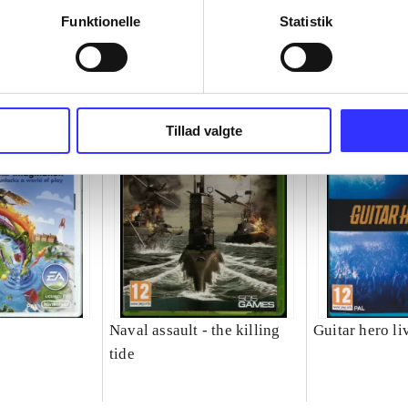
Funktionelle
Statistik
Tillad valgte
Naval assault - the killing
Guitar hero li
tide