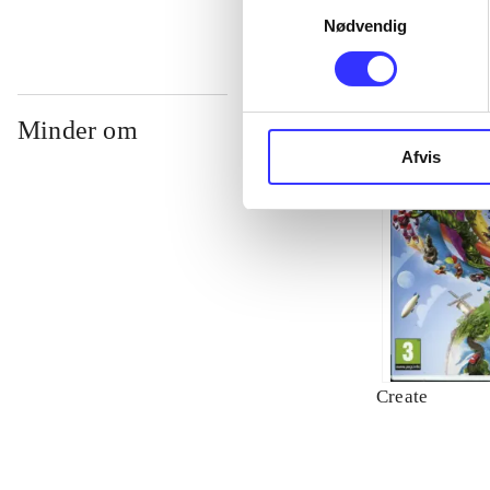
Nødvendig
Minder om
Afvis
Create