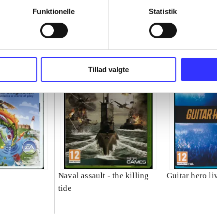
Funktionelle
Statistik
Tillad valgte
Naval assault - the killing
Guitar hero li
tide