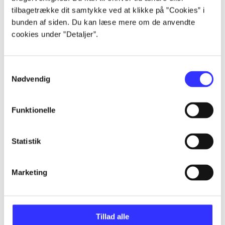
tilbagetrække dit samtykke ved at klikke på ”Cookies” i
bunden af siden. Du kan læse mere om de anvendte
...
cookies under ”Detaljer”.
...
Samtykkevalg
Nødvendig
...
Funktionelle
...
Statistik
...
Marketing
Tillad alle