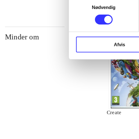
Nødvendig
Minder om
Afvis
Create