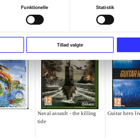
Funktionelle
Statistik
Tillad valgte
Naval assault - the killing
Guitar hero li
tide