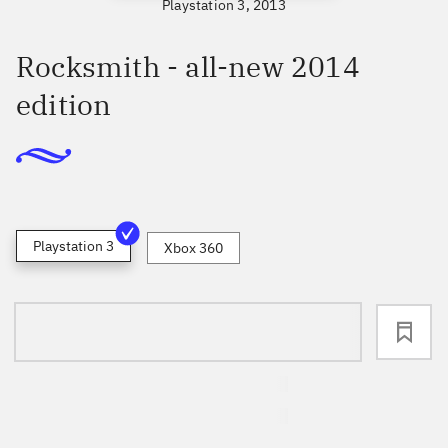
Playstation 3, 2013
Rocksmith - all-new 2014
edition
Playstation 3
Xbox 360
loading