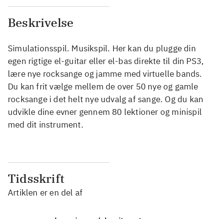
Beskrivelse
Simulationsspil. Musikspil. Her kan du plugge din
egen rigtige el-guitar eller el-bas direkte til din PS3,
lære nye rocksange og jamme med virtuelle bands.
Du kan frit vælge mellem de over 50 nye og gamle
rocksange i det helt nye udvalg af sange. Og du kan
udvikle dine evner gennem 80 lektioner og minispil
med dit instrument.
Tidsskrift
Artiklen er en del af