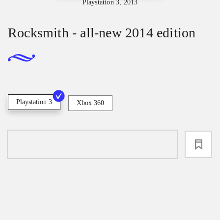
Playstation 3, 2013
Rocksmith - all-new 2014 edition
Playstation 3
Xbox 360
loading