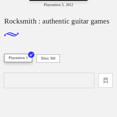
Playstation 3, 2012
Rocksmith : authentic guitar games
Playstation 3
Xbox 360
loading