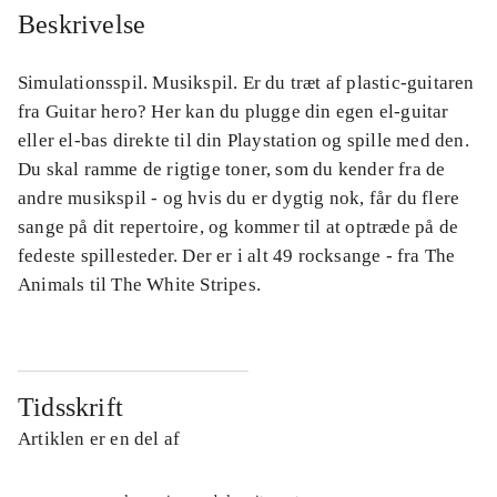
Beskrivelse
Simulationsspil. Musikspil. Er du træt af plastic-guitaren
fra Guitar hero? Her kan du plugge din egen el-guitar
eller el-bas direkte til din Playstation og spille med den.
Du skal ramme de rigtige toner, som du kender fra de
andre musikspil - og hvis du er dygtig nok, får du flere
sange på dit repertoire, og kommer til at optræde på de
fedeste spillesteder. Der er i alt 49 rocksange - fra The
Animals til The White Stripes.
Tidsskrift
Artiklen er en del af