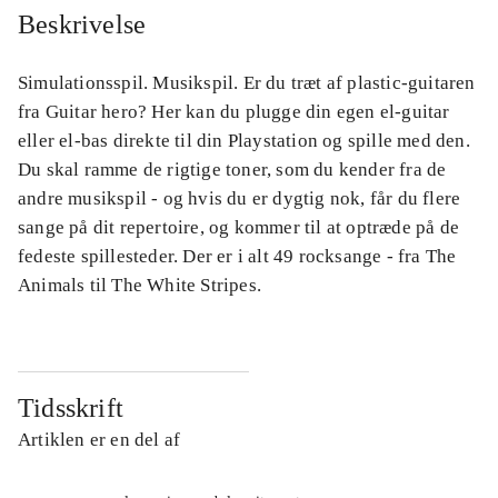
Beskrivelse
Simulationsspil. Musikspil. Er du træt af plastic-guitaren
fra Guitar hero? Her kan du plugge din egen el-guitar
eller el-bas direkte til din Playstation og spille med den.
Du skal ramme de rigtige toner, som du kender fra de
andre musikspil - og hvis du er dygtig nok, får du flere
sange på dit repertoire, og kommer til at optræde på de
fedeste spillesteder. Der er i alt 49 rocksange - fra The
Animals til The White Stripes.
Tidsskrift
Artiklen er en del af