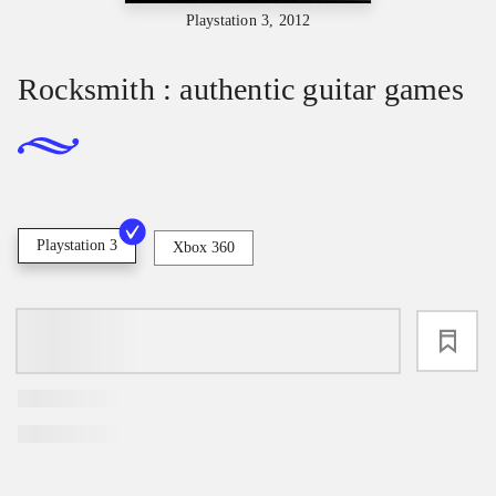
Playstation 3, 2012
Rocksmith : authentic guitar games
Playstation 3
Xbox 360
loading