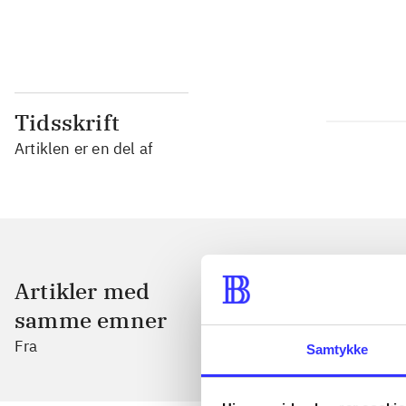
...
Tidsskrift
Artiklen er en del af
Artikler med
samme emner
Fra
Samtykke