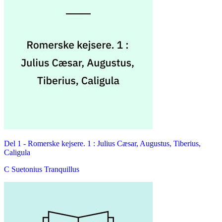
Del 1 -
Romerske kejsere. 1 : Julius Cæsar, Augustus, Tiberius,
Caligula
C Suetonius Tranquillus