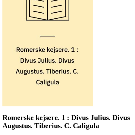
Romerske kejsere. 1 : Divus Julius. Divus
Augustus. Tiberius. C. Caligula