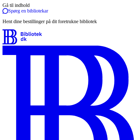
Gå til indhold
Spørg en bibliotekar
Hent dine bestillinger på dit foretrukne bibliotek