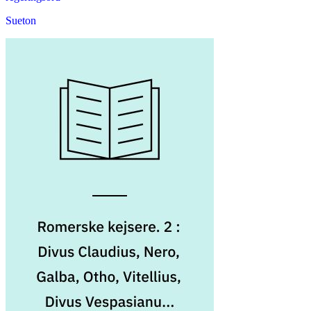
Sueton