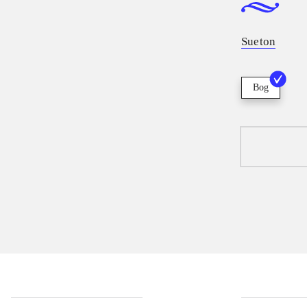
Sueton
Bog