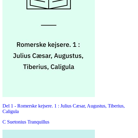
Del 1 -
Romerske kejsere. 1 : Julius Cæsar, Augustus, Tiberius,
Caligula
C Suetonius Tranquillus