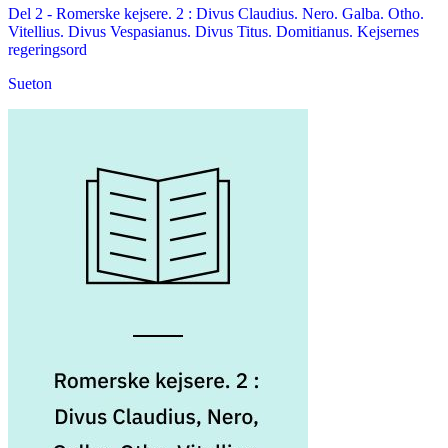
Del 2 -
Romerske kejsere. 2 : Divus Claudius. Nero. Galba. Otho.
Vitellius. Divus Vespasianus. Divus Titus. Domitianus. Kejsernes
regeringsord
Sueton