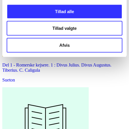
Tillad alle
Tillad valgte
Afvis
Del 1 -
Romerske kejsere. 1 : Divus Julius. Divus Augustus.
Tiberius. C. Caligula
Sueton