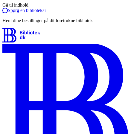
Gå til indhold
Spørg en bibliotekar
Hent dine bestillinger på dit foretrukne bibliotek