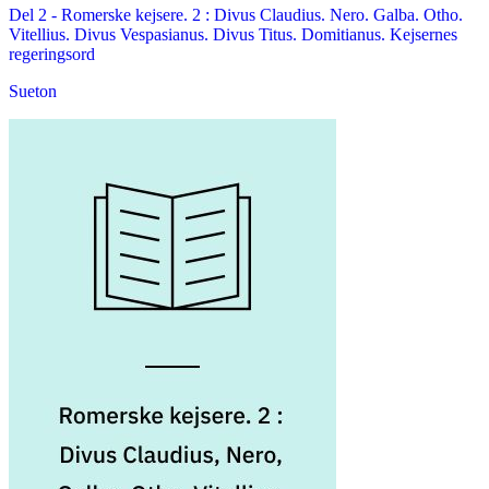
Del 2 -
Romerske kejsere. 2 : Divus Claudius. Nero. Galba. Otho.
Vitellius. Divus Vespasianus. Divus Titus. Domitianus. Kejsernes
regeringsord
Sueton