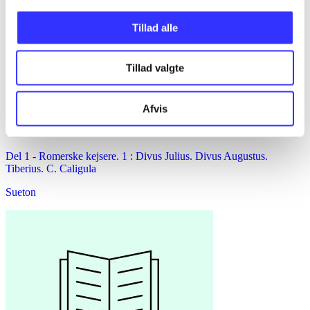
Tillad alle
Tillad valgte
Afvis
Del 1 -
Romerske kejsere. 1 : Divus Julius. Divus Augustus.
Tiberius. C. Caligula
Sueton