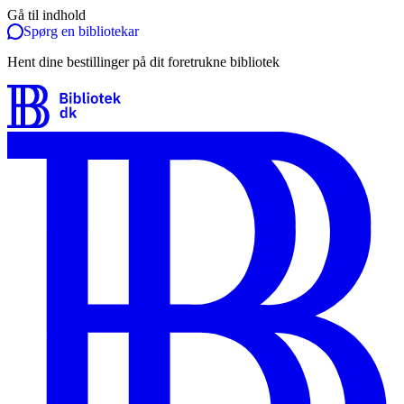
Gå til indhold
Spørg en bibliotekar
Hent dine bestillinger på dit foretrukne bibliotek