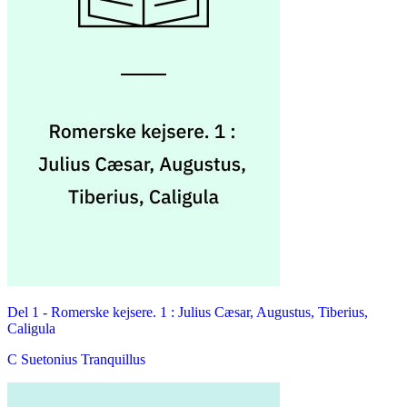
Del 1 -
Romerske kejsere. 1 : Julius Cæsar, Augustus, Tiberius,
Caligula
C Suetonius Tranquillus