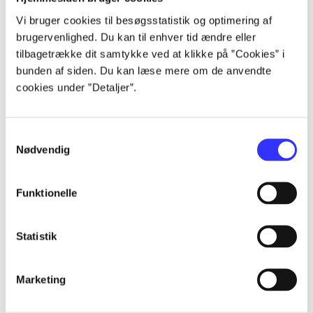
...
Vi bruger cookies til besøgsstatistik og optimering af
...
brugervenlighed. Du kan til enhver tid ændre eller
tilbagetrække dit samtykke ved at klikke på ”Cookies” i
...
bunden af siden. Du kan læse mere om de anvendte
cookies under ”Detaljer”.
Romerske kejsere
Gå til serien
Samtykkevalg
Nødvendig
Funktionelle
Statistik
Marketing