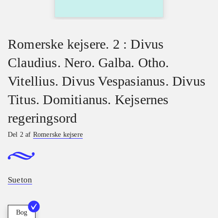
Romerske kejsere. 2 : Divus
Claudius. Nero. Galba. Otho.
Vitellius. Divus Vespasianus. Divus
Titus. Domitianus. Kejsernes
regeringsord
Del 2 af
Romerske kejsere
Sueton
Bog