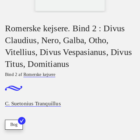
Romerske kejsere. Bind 2 : Divus
Claudius, Nero, Galba, Otho,
Vitellius, Divus Vespasianus, Divus
Titus, Domitianus
Bind 2 af
Romerske kejsere
C. Suetonius Tranquillus
Bog