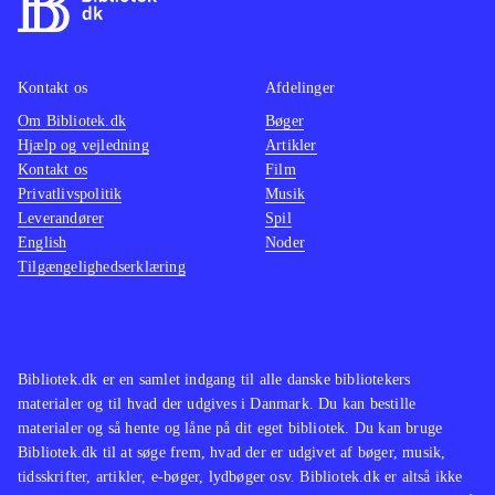
Kontakt os
Afdelinger
Om Bibliotek.dk
Bøger
Hjælp og vejledning
Artikler
Kontakt os
Film
Privatlivspolitik
Musik
Leverandører
Spil
English
Noder
Tilgængelighedserklæring
Bibliotek.dk er en samlet indgang til alle danske bibliotekers
materialer og til hvad der udgives i Danmark. Du kan bestille
materialer og så hente og låne på dit eget bibliotek. Du kan bruge
Bibliotek.dk til at søge frem, hvad der er udgivet af bøger, musik,
tidsskrifter, artikler, e-bøger, lydbøger osv. Bibliotek.dk er altså ikke