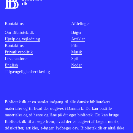
Kontakt os
Afdelinger
Om Bibliotek.dk
Bøger
Hjælp og vejledning
Artikler
Kontakt os
Film
Privatlivspolitik
Musik
Leverandører
Spil
English
Noder
Tilgængelighedserklæring
Bibliotek.dk er en samlet indgang til alle danske bibliotekers
materialer og til hvad der udgives i Danmark. Du kan bestille
materialer og så hente og låne på dit eget bibliotek. Du kan bruge
Bibliotek.dk til at søge frem, hvad der er udgivet af bøger, musik,
tidsskrifter, artikler, e-bøger, lydbøger osv. Bibliotek.dk er altså ikke