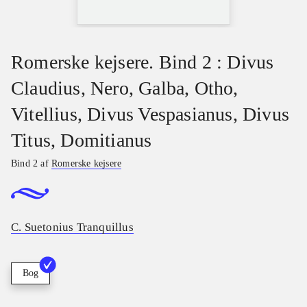
Romerske kejsere. Bind 2 : Divus
Claudius, Nero, Galba, Otho,
Vitellius, Divus Vespasianus, Divus
Titus, Domitianus
Bind 2 af
Romerske kejsere
C. Suetonius Tranquillus
Bog