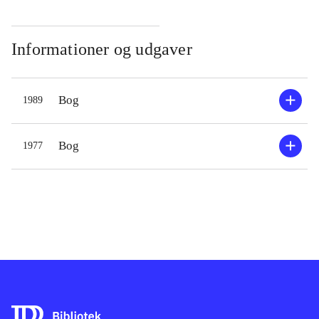
Informationer og udgaver
Bog
1989
Bog
1977