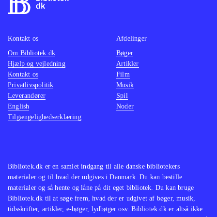
Kontakt os
Afdelinger
Om Bibliotek.dk
Bøger
Hjælp og vejledning
Artikler
Kontakt os
Film
Privatlivspolitik
Musik
Leverandører
Spil
English
Noder
Tilgængelighedserklæring
Bibliotek.dk er en samlet indgang til alle danske bibliotekers
materialer og til hvad der udgives i Danmark. Du kan bestille
materialer og så hente og låne på dit eget bibliotek. Du kan bruge
Bibliotek.dk til at søge frem, hvad der er udgivet af bøger, musik,
tidsskrifter, artikler, e-bøger, lydbøger osv. Bibliotek.dk er altså ikke