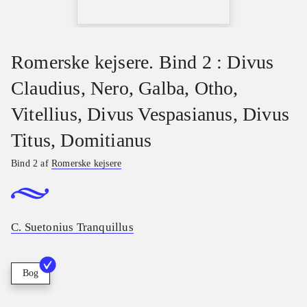
Romerske kejsere. Bind 2 : Divus
Claudius, Nero, Galba, Otho,
Vitellius, Divus Vespasianus, Divus
Titus, Domitianus
Bind 2 af
Romerske kejsere
C. Suetonius Tranquillus
Bog