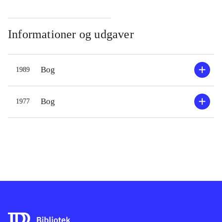
Informationer og udgaver
Bog
1989
Bog
1977