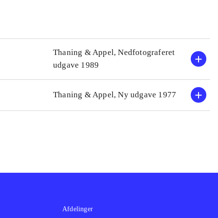
Thaning & Appel, Nedfotograferet
udgave 1989
Thaning & Appel, Ny udgave 1977
Afdelinger