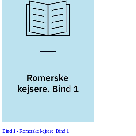
Bind 1 -
Romerske kejsere. Bind 1