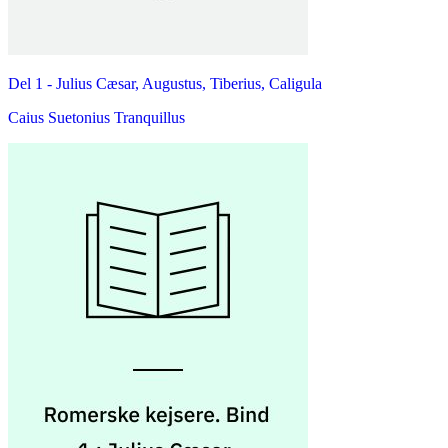
Del 1 -
Julius Cæsar, Augustus, Tiberius, Caligula
Caius Suetonius Tranquillus