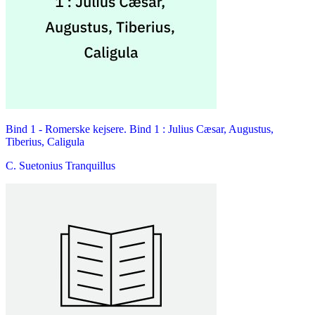
Bind 1 -
Romerske kejsere. Bind 1 : Julius Cæsar, Augustus,
Tiberius, Caligula
C. Suetonius Tranquillus