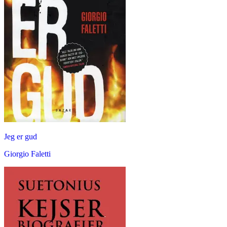
Jeg er gud
Giorgio Faletti