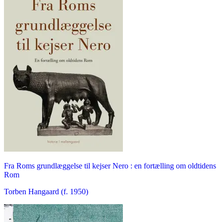
Fra Roms grundlæggelse til kejser Nero : en fortælling om oldtidens
Rom
Torben Hangaard (f. 1950)