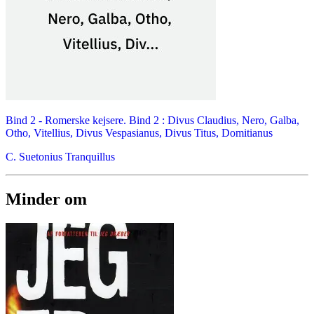
Bind 2 -
Romerske kejsere. Bind 2 : Divus Claudius, Nero, Galba,
Otho, Vitellius, Divus Vespasianus, Divus Titus, Domitianus
C. Suetonius Tranquillus
Minder om