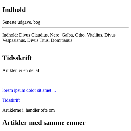
Indhold
Seneste udgave, bog
Indhold: Divus Claudius, Nero, Galba, Otho, Vitellius, Divus
Vespasianus, Divus Titus, Domitianus
Tidsskrift
Artiklen er en del af
lorem ipsum dolor sit amet ...
Tidsskrift
Artiklerne i
handler ofte om
Artikler med samme emner