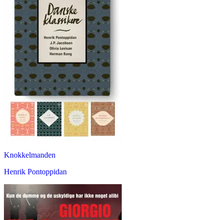
Knokkelmanden
Henrik Pontoppidan