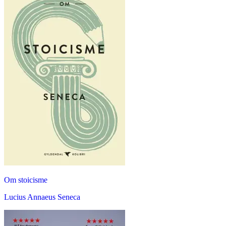
Om stoicisme
Lucius Annaeus Seneca