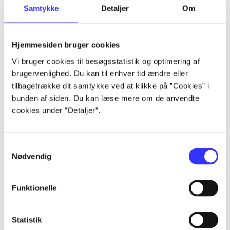
Samtykke
Detaljer
Om
Hjemmesiden bruger cookies
Vi bruger cookies til besøgsstatistik og optimering af
brugervenlighed. Du kan til enhver tid ændre eller
tilbagetrække dit samtykke ved at klikke på ”Cookies” i
bunden af siden. Du kan læse mere om de anvendte
cookies under ”Detaljer”.
Samtykkevalg
Nødvendig
Funktionelle
Statistik