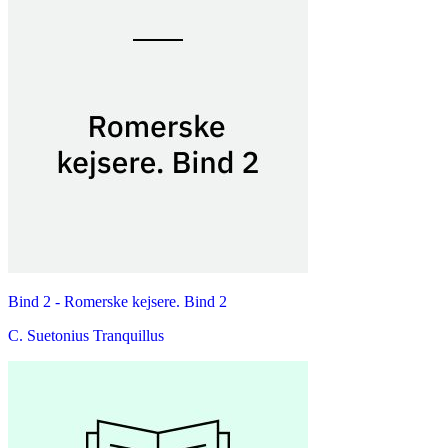
Bind 2 -
Romerske kejsere. Bind 2
C. Suetonius Tranquillus