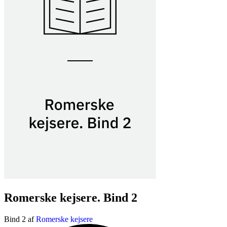
Romerske kejsere. Bind 2
Bind 2 af
Romerske kejsere