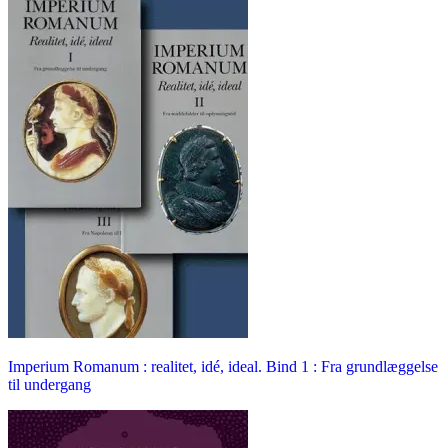
Imperium Romanum : realitet, idé, ideal. Bind 1 : Fra grundlæggelse
til undergang