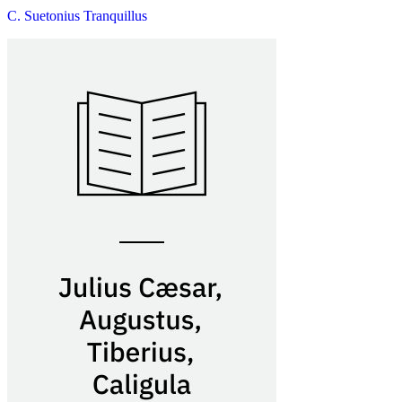
C. Suetonius Tranquillus