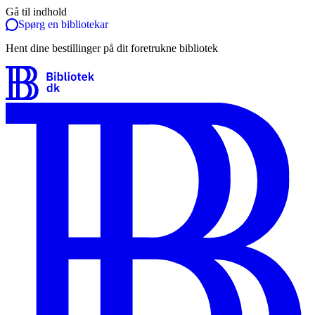
Gå til indhold
Spørg en bibliotekar
Hent dine bestillinger på dit foretrukne bibliotek