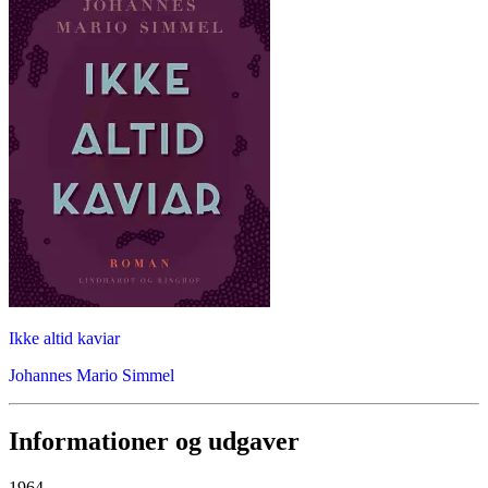
Ikke altid kaviar
Johannes Mario Simmel
Informationer og udgaver
1964