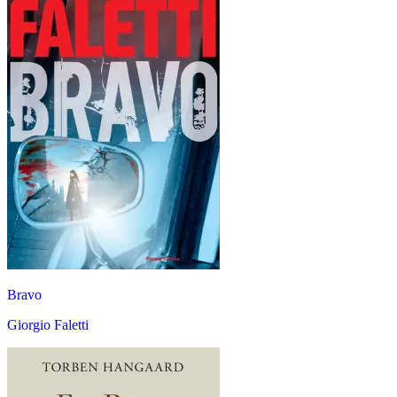
Bravo
Giorgio Faletti