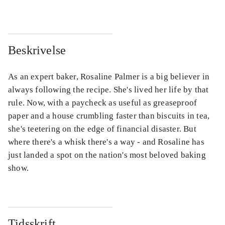
Beskrivelse
As an expert baker, Rosaline Palmer is a big believer in
always following the recipe. She's lived her life by that
rule. Now, with a paycheck as useful as greaseproof
paper and a house crumbling faster than biscuits in tea,
she's teetering on the edge of financial disaster. But
where there's a whisk there's a way - and Rosaline has
just landed a spot on the nation's most beloved baking
show.
Tidsskrift