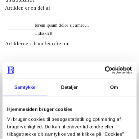
Artiklen er en del af
lorem ipsum dolor sit amet ...
Tidsskrift
Artiklerne i
handler ofte om
Samtykke
Detaljer
Om
Artikler med samme emner
Fra
Hjemmesiden bruger cookies
Vi bruger cookies til besøgsstatistik og optimering af
brugervenlighed. Du kan til enhver tid ændre eller
tilbagetrække dit samtykke ved at klikke på ”Cookies” i