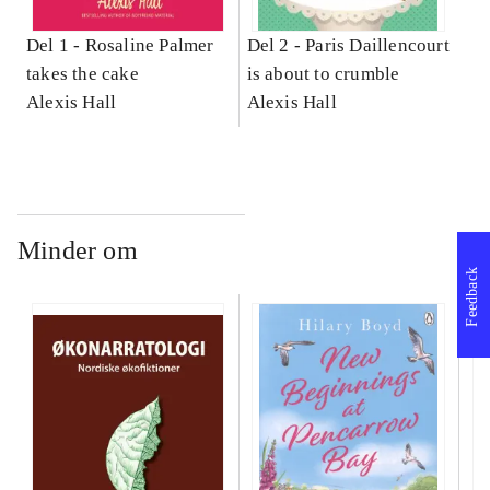
Del 1 -
Rosaline Palmer
Del 2 -
Paris Daillencourt
takes the cake
is about to crumble
Alexis Hall
Alexis Hall
Minder om
Feedback