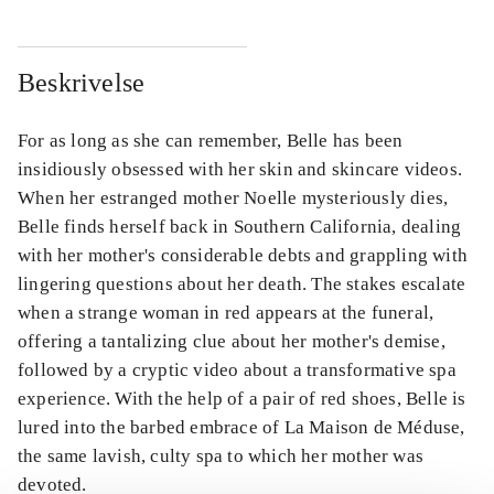
Beskrivelse
For as long as she can remember, Belle has been
insidiously obsessed with her skin and skincare videos.
When her estranged mother Noelle mysteriously dies,
Belle finds herself back in Southern California, dealing
with her mother's considerable debts and grappling with
lingering questions about her death. The stakes escalate
when a strange woman in red appears at the funeral,
offering a tantalizing clue about her mother's demise,
followed by a cryptic video about a transformative spa
experience. With the help of a pair of red shoes, Belle is
lured into the barbed embrace of La Maison de Méduse,
the same lavish, culty spa to which her mother was
devoted.