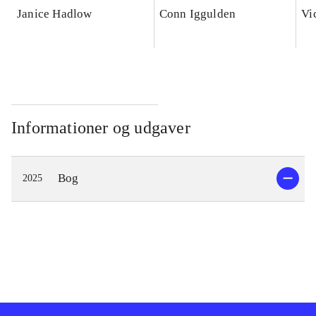
Janice Hadlow
Conn Iggulden
Vi
Informationer og udgaver
Bog
2025