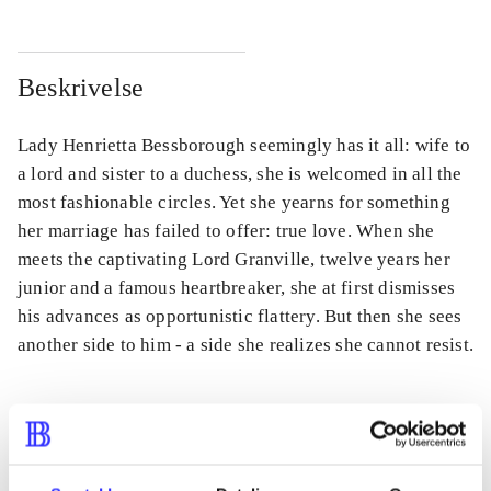
Beskrivelse
Lady Henrietta Bessborough seemingly has it all: wife to
a lord and sister to a duchess, she is welcomed in all the
most fashionable circles. Yet she yearns for something
her marriage has failed to offer: true love. When she
meets the captivating Lord Granville, twelve years her
junior and a famous heartbreaker, she at first dismisses
his advances as opportunistic flattery. But then she sees
another side to him - a side she realizes she cannot resist.
Tidsskrift