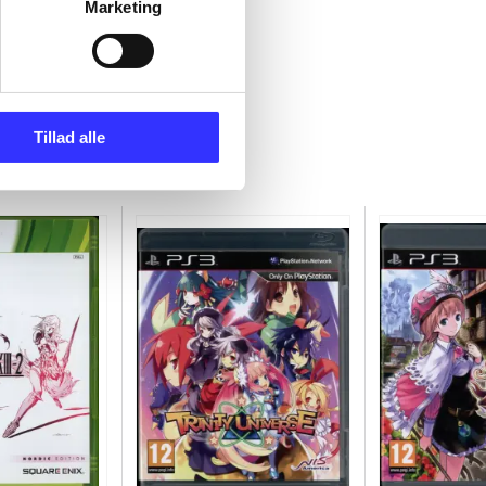
Marketing
Tillad alle