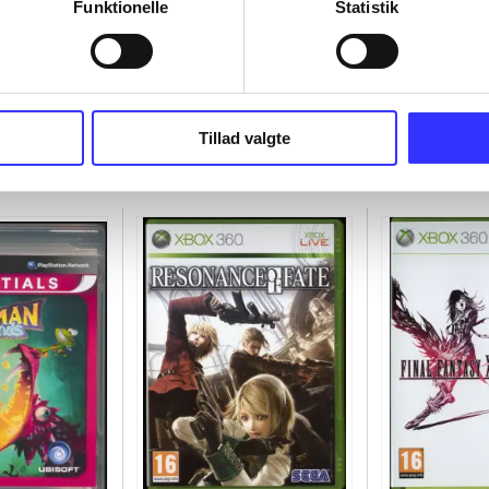
Funktionelle
Statistik
Tillad valgte