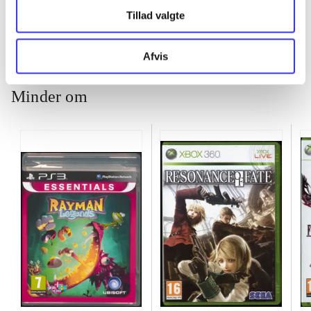
Tillad valgte
Afvis
Minder om