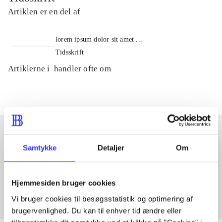
Artiklen er en del af
lorem ipsum dolor sit amet ...
Tidsskrift
Artiklerne i
handler ofte om
Samtykke
Detaljer
Om
Artikler med samme emner
Fra
Hjemmesiden bruger cookies
Vi bruger cookies til besøgsstatistik og optimering af
brugervenlighed. Du kan til enhver tid ændre eller