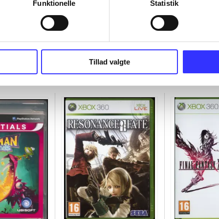
Funktionelle
Statistik
Tillad valgte