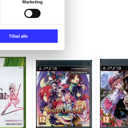
Marketing
Tillad alle