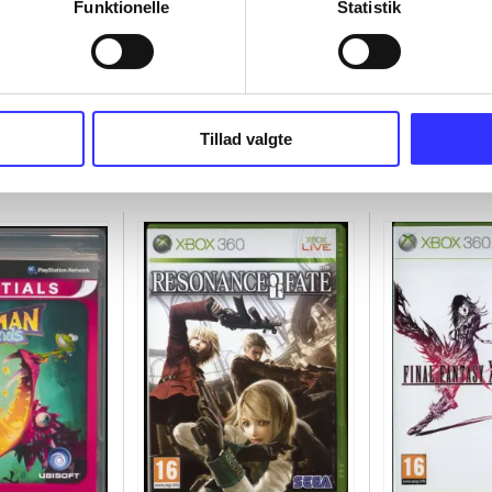
Funktionelle
Statistik
Tillad valgte