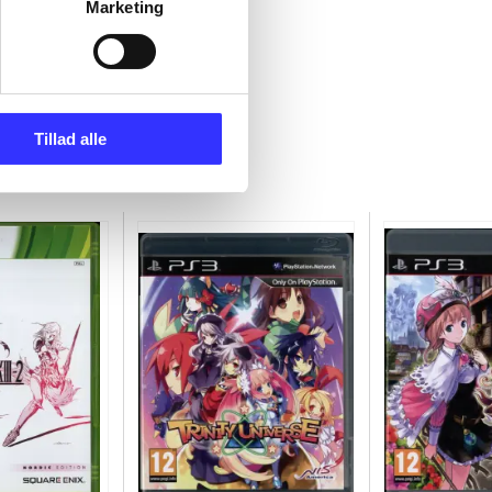
Marketing
Tillad alle