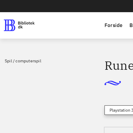
Forside
B
Rune
Spil / computerspil
Playstation 