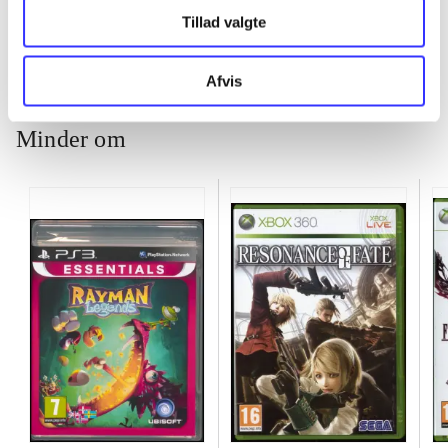
Tillad valgte
Afvis
Minder om