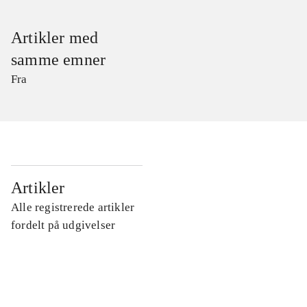
Artikler med
samme emner
Fra
...
Artikler
Alle registrerede artikler
...
fordelt på udgivelser
...