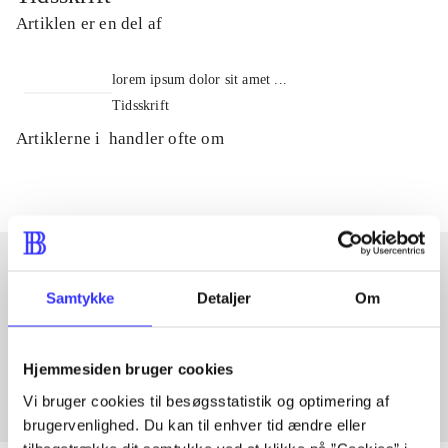
Artiklen er en del af
lorem ipsum dolor sit amet ...
Tidsskrift
Artiklerne i
handler ofte om
Samtykke
Detaljer
Om
Artikler med samme emner
Fra
Hjemmesiden bruger cookies
Vi bruger cookies til besøgsstatistik og optimering af
brugervenlighed. Du kan til enhver tid ændre eller