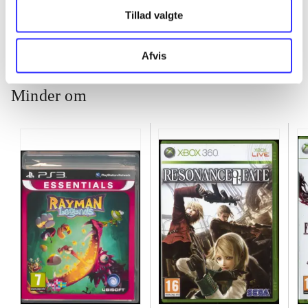
Tillad valgte
Afvis
Minder om