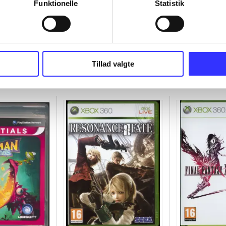
Funktionelle
Statistik
Tillad valgte