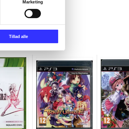
Marketing
Tillad alle