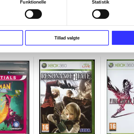
Funktionelle
Statistik
Tillad valgte