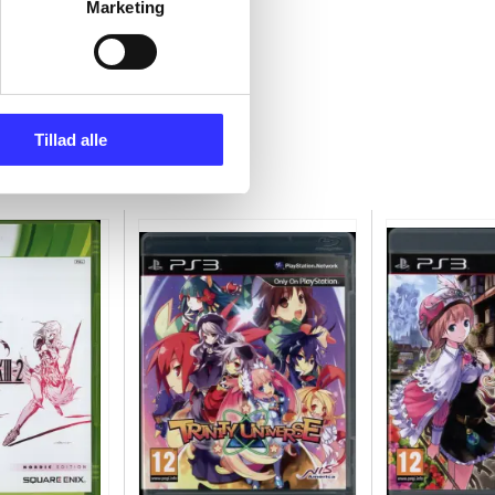
Marketing
Tillad alle