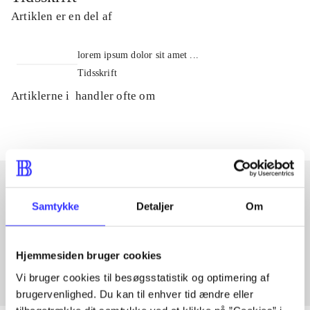
Artiklen er en del af
lorem ipsum dolor sit amet ...
Tidsskrift
Artiklerne i
handler ofte om
Samtykke
Detaljer
Om
Artikler med samme emner
Fra
Hjemmesiden bruger cookies
Vi bruger cookies til besøgsstatistik og optimering af
brugervenlighed. Du kan til enhver tid ændre eller