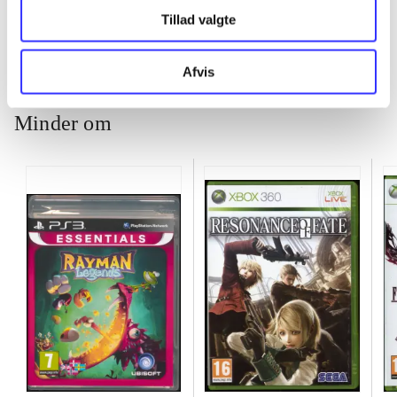
Tillad valgte
Afvis
Minder om