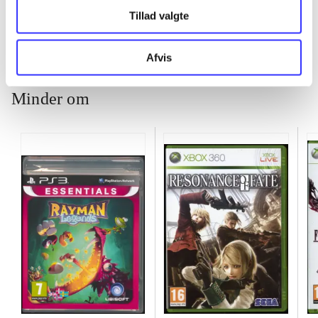
Tillad valgte
Afvis
Minder om