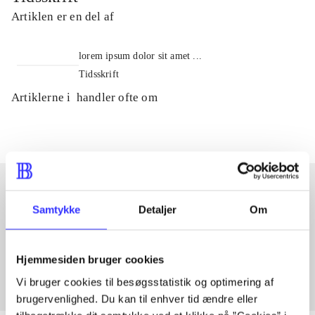
Artiklen er en del af
lorem ipsum dolor sit amet ...
Tidsskrift
Artiklerne i
handler ofte om
Samtykke
Detaljer
Om
Artikler med samme emner
Fra
Hjemmesiden bruger cookies
Vi bruger cookies til besøgsstatistik og optimering af
brugervenlighed. Du kan til enhver tid ændre eller