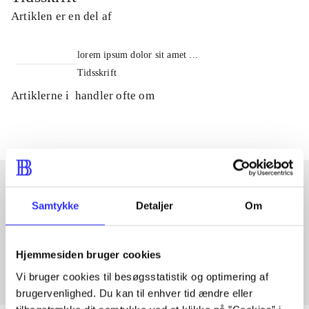
Artiklen er en del af
lorem ipsum dolor sit amet ...
Tidsskrift
Artiklerne i
handler ofte om
Samtykke
Detaljer
Om
Artikler med samme emner
Fra
Hjemmesiden bruger cookies
Vi bruger cookies til besøgsstatistik og optimering af
brugervenlighed. Du kan til enhver tid ændre eller