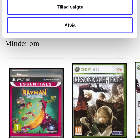
Tillad valgte
Afvis
Minder om