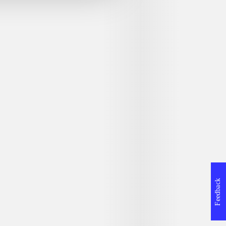
Feedback