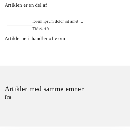
Artiklen er en del af
lorem ipsum dolor sit amet ...
Tidsskrift
Artiklerne i
handler ofte om
Artikler med samme emner
Fra