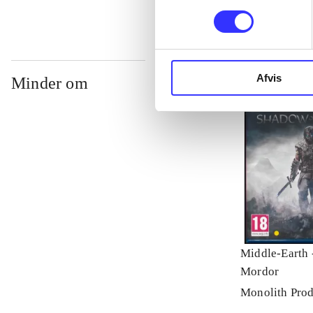
Afvis
Minder om
Middle-Earth 
Mordor
Monolith Prod