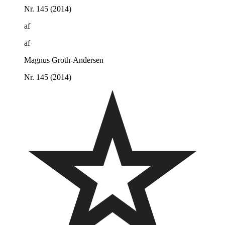
Nr. 145 (2014)
af
af
Magnus Groth-Andersen
Nr. 145 (2014)