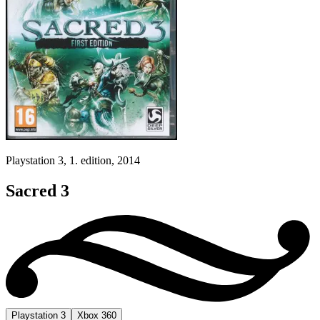
Playstation 3, 1. edition, 2014
Sacred 3
Playstation 3
Xbox 360