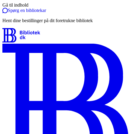
Gå til indhold
Spørg en bibliotekar
Hent dine bestillinger på dit foretrukne bibliotek