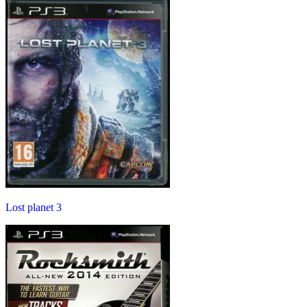
Lost planet 3