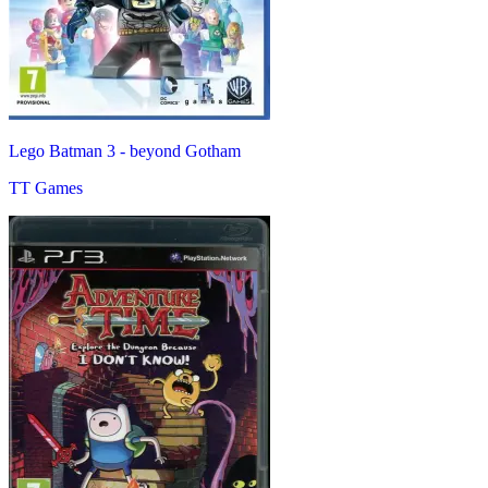
Lego Batman 3 - beyond Gotham
TT Games