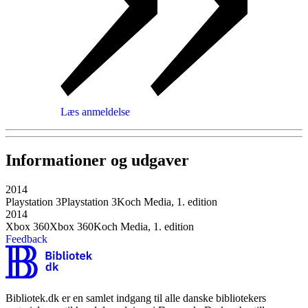
Læs anmeldelse
Informationer og udgaver
2014
Playstation 3
Playstation 3
Koch Media, 1. edition
2014
Xbox 360
Xbox 360
Koch Media, 1. edition
Feedback
Bibliotek.dk er en samlet indgang til alle danske bibliotekers