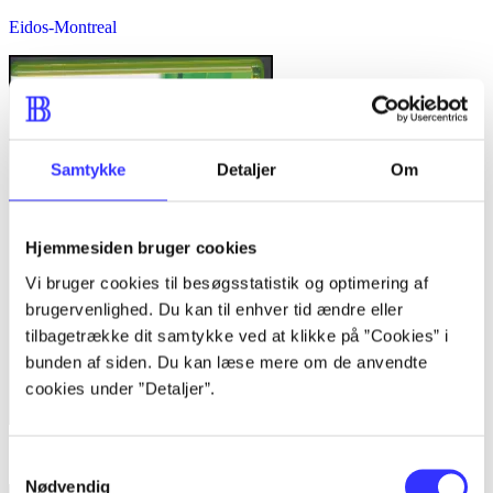
Eidos-Montreal
Samtykke
Detaljer
Om
Hjemmesiden bruger cookies
Vi bruger cookies til besøgsstatistik og optimering af
brugervenlighed. Du kan til enhver tid ændre eller
tilbagetrække dit samtykke ved at klikke på ”Cookies” i
bunden af siden. Du kan læse mere om de anvendte
cookies under ”Detaljer”.
South Park - the stick of truth
Samtykkevalg
Nødvendig