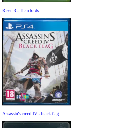
Risen 3 - Titan lords
Assassin's creed IV - black flag