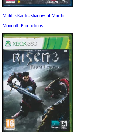
Middle-Earth - shadow of Mordor
Monolith Productions