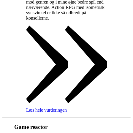
mod genren og i mine øjne bedre spil end
nærværende. Action-RPG med isometrisk
synsvinkel er ikke så udbredt på
konsollerne
.
Læs hele vurderingen
Game reactor