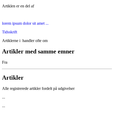
Artiklen er en del af
lorem ipsum dolor sit amet ...
Tidsskrift
Artiklerne i
handler ofte om
Artikler med samme emner
Fra
Artikler
Alle registrerede artikler fordelt på udgivelser
...
...