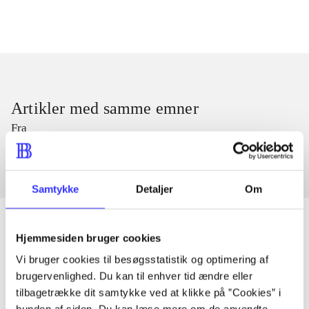
Artikler med samme emner
Fra
Samtykke
Detaljer
Om
Hjemmesiden bruger cookies
Vi bruger cookies til besøgsstatistik og optimering af
Artikler
brugervenlighed. Du kan til enhver tid ændre eller
Alle registrerede artikler fordelt på udgivelser
tilbagetrække dit samtykke ved at klikke på ”Cookies” i