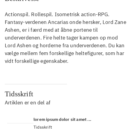
Actionspil. Rollespil. Isometrisk action-RPG.
Fantasy-verdenen Ancarias onde hersker, Lord Zane
Ashen, er i færd med at åbne portene til
underverdenen. Fire helte tager kampen op mod
Lord Ashen og horderne fra underverdenen. Du kan
vælge mellem fem forskellige heltefigurer, som har
vidt forskellige egenskaber.
Tidsskrift
Artiklen er en del af
lorem ipsum dolor sit amet ...
Tidsskrift