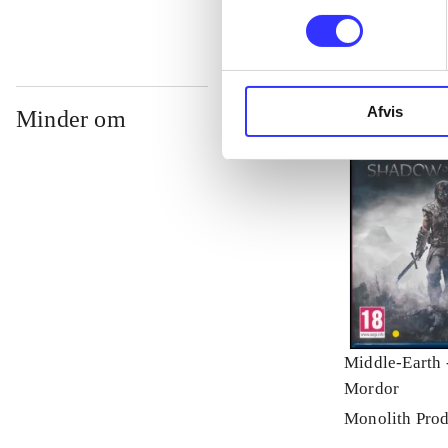
Afvis
Minder om
Middle-Earth 
Mordor
Monolith Prod